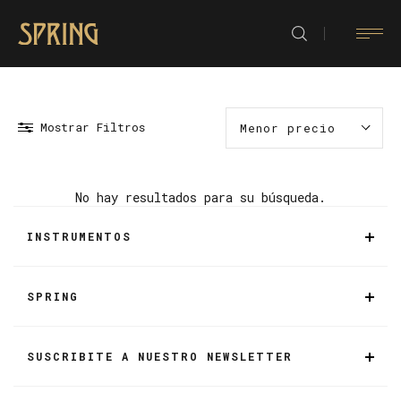
Mostrar Filtros
Menor precio
No hay resultados para su búsqueda.
INSTRUMENTOS
SPRING
SUSCRIBITE A NUESTRO NEWSLETTER