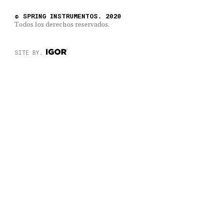
© SPRING INSTRUMENTOS. 2020
Todos los derechos reservados.
SITE BY.