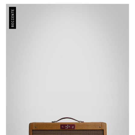
RECIENTE