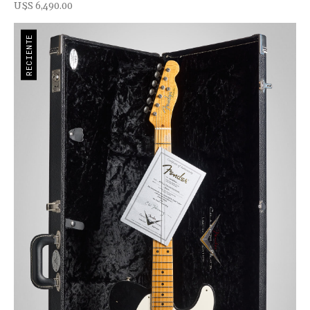
U$s 6,490.00
RECIENTE