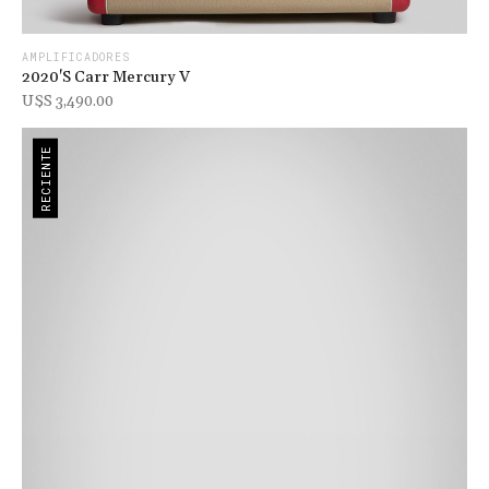
AMPLIFICADORES
2020's Carr Mercury V
U$s 3,490.00
RECIENTE