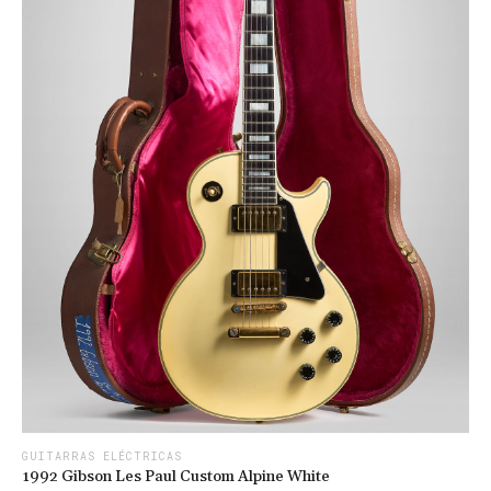
GUITARRAS ELÉCTRICAS
1992 Gibson Les Paul Custom Alpine White