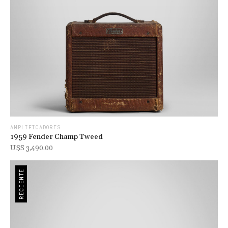
AMPLIFICADORES
1959 Fender Champ Tweed
U$s 3,490.00
RECIENTE