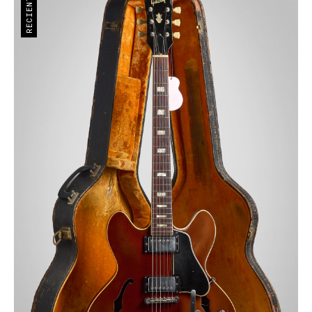
RECIENTE