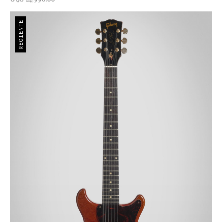
RECIENTE