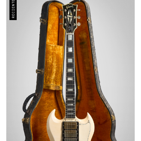
RECIENTE