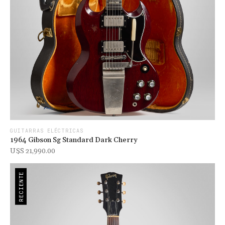
GUITARRAS ELÉCTRICAS
1964 Gibson Sg Standard Dark Cherry
U$s 21,990.00
RECIENTE