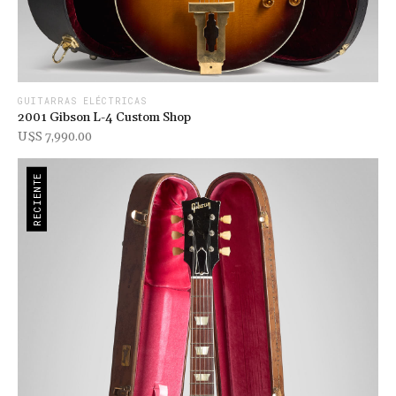
GUITARRAS ELÉCTRICAS
2001 Gibson L-4 Custom Shop
U$s 7,990.00
RECIENTE