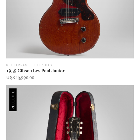
GUITARRAS ELÉCTRICAS
1959 Gibson Les Paul Junior
U$s 13,990.00
RECIENTE