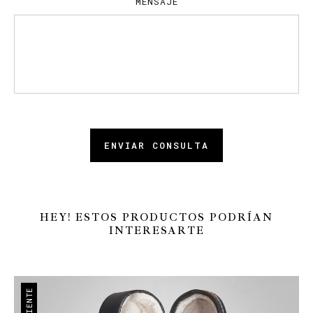
MENSAJE
ENVIAR CONSULTA
HEY! ESTOS PRODUCTOS PODRÍAN
INTERESARTE
RECIENTE