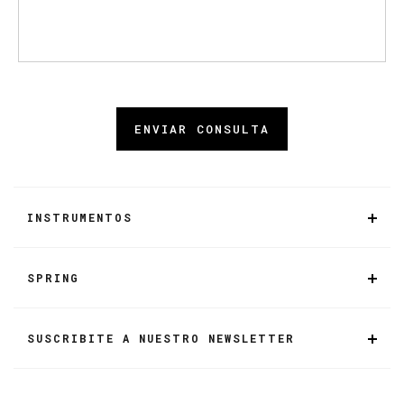
ENVIAR CONSULTA
INSTRUMENTOS
SPRING
SUSCRIBITE A NUESTRO NEWSLETTER