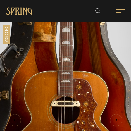
VENDIDO