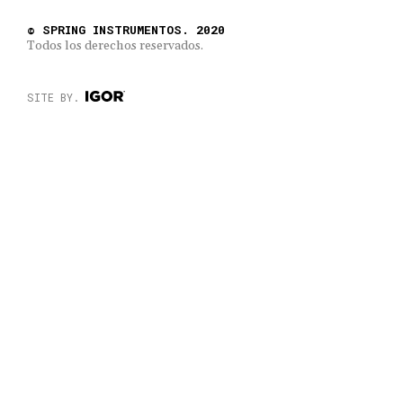
© SPRING INSTRUMENTOS. 2020
Todos los derechos reservados.
SITE BY.