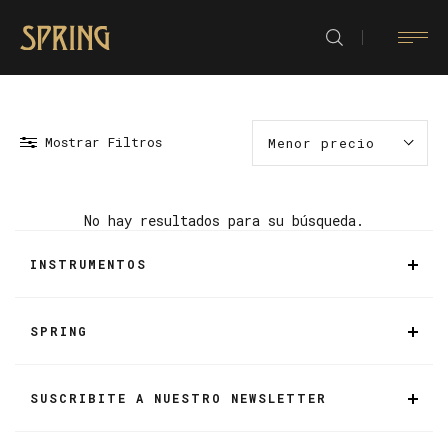
Mostrar Filtros
Menor precio
No hay resultados para su búsqueda.
INSTRUMENTOS
SPRING
SUSCRIBITE A NUESTRO NEWSLETTER