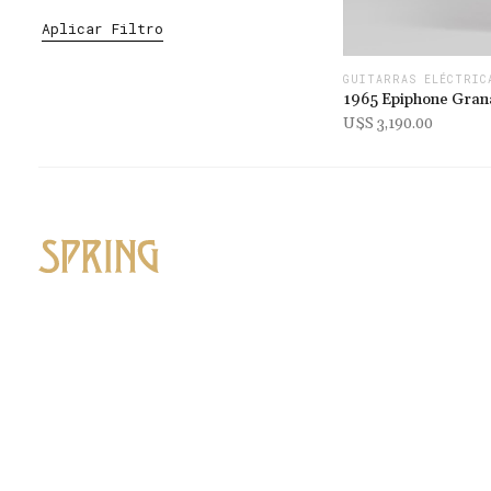
Aplicar Filtro
GUITARRAS ELÉCTRIC
1965 Epiphone Gran
U$s 3,190.00