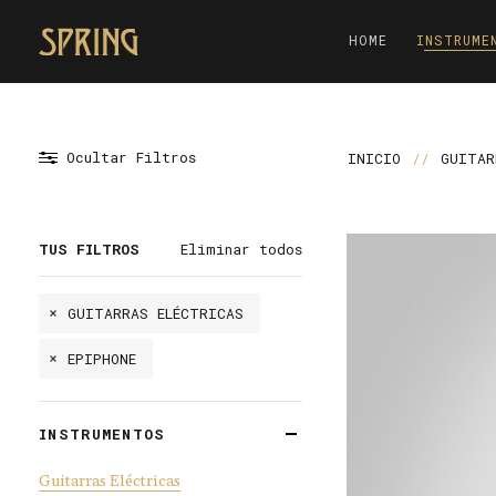
HOME
INSTRUME
Ocultar Filtros
INICIO
//
GUITAR
TUS FILTROS
Eliminar todos
GUITARRAS ELÉCTRICAS
EPIPHONE
INSTRUMENTOS
Guitarras Eléctricas