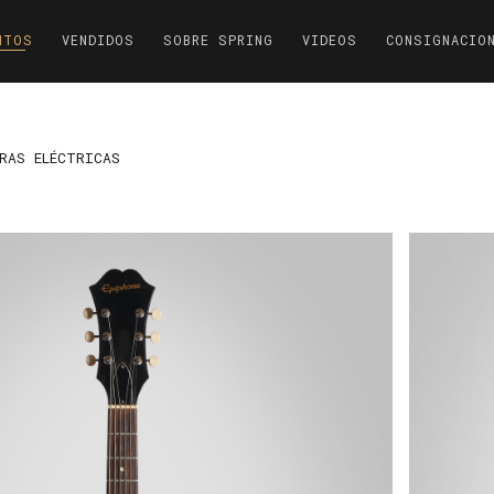
NTOS
VENDIDOS
SOBRE SPRING
VIDEOS
CONSIGNACIO
RAS ELÉCTRICAS